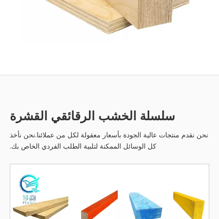
سلسلة الخشب الرقائقي القشرة
نحن نقدم منتجات عالية الجودة بأسعار معقولة لكل من عملائنا.نحن نأخذ
كل الوسائل الممكنة لتلبية الطلب الفردي الخاص بك.