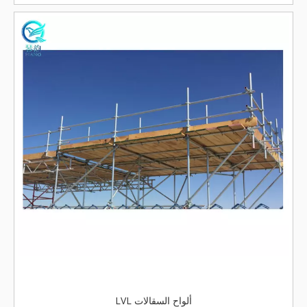
ألواح السقالات LVL