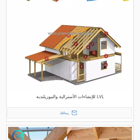
LVL للإنشاءات الأسترالية والنيوزيلندية
رسالتك