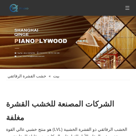
بيت
»
خشب القشرة الرقائقي
الشركات المصنعة للخشب القشرة
مغلفة
الخشب الرقائقي ذو القشرة الخشبية (LVL) هو منتج خشبي عالي القوة