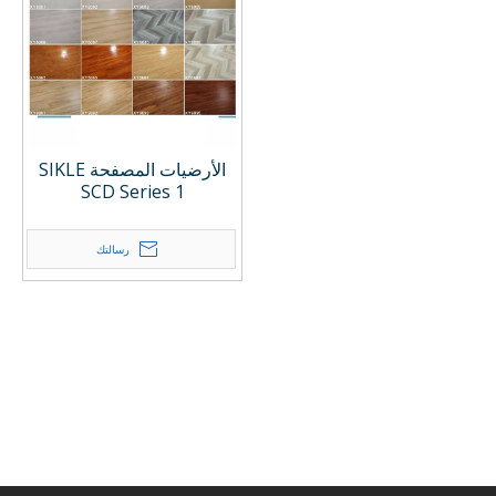
الأرضيات المصفحة SIKLE
SCD Series 1
رسالتك