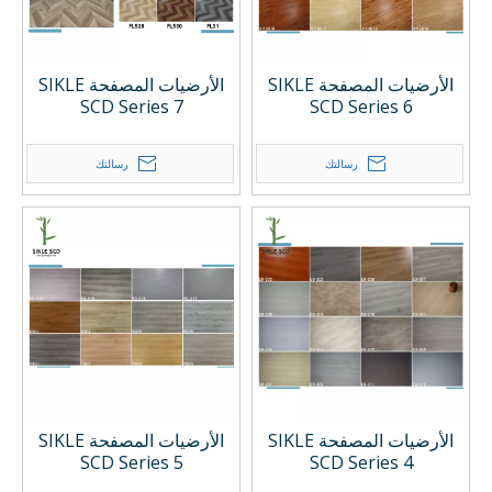
الأرضيات المصفحة SIKLE
الأرضيات المصفحة SIKLE
SCD Series 7
SCD Series 6
رسالتك
رسالتك
الأرضيات المصفحة SIKLE
الأرضيات المصفحة SIKLE
SCD Series 5
SCD Series 4