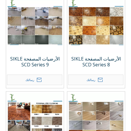
الأرضيات المصفحة SIKLE
الأرضيات المصفحة SIKLE
SCD Series 9
SCD Series 8
رسالتك
رسالتك