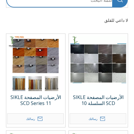
لا داعي للقلق
الأرضيات المصفحة SIKLE
الأرضيات المصفحة SIKLE
SCD السلسلة 10
SCD Series 11
رسالتك
رسالتك