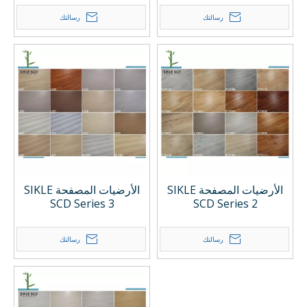
رسالتك
رسالتك
الأرضيات المصفحة SIKLE
الأرضيات المصفحة SIKLE
SCD Series 3
SCD Series 2
رسالتك
رسالتك