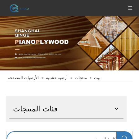
بيت
»
منتجات
»
أرضية خشبية
»
الأرضيات المصفحة
فئات المنتجات