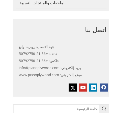
الملحقات والمنتجات النسبية
اتصل بنا
جهة الاتصال: روبرت وانغ
هاتف: +86-21-50792750
فاكس: +86-21-50792750
بريد إلكتروني:
info@pianoplywood.com
موقع إلكتروني:
www.pianoplywood.com