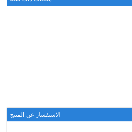
الاستفسار عن المنتج