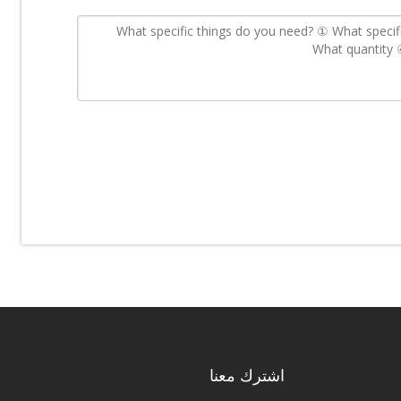
اشترك معنا