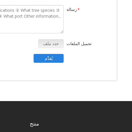
رسالة
*
تحميل الملفات
حدد ملف
يُقدِّم
منتج