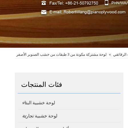
لرقائقي
»
لوحة مشتركة مكونة من 3 طبقات من خشب الصنوبر الأصفر
فئات المنتجات
لوحة خشبية البناء
لوحة خشبية تجارية