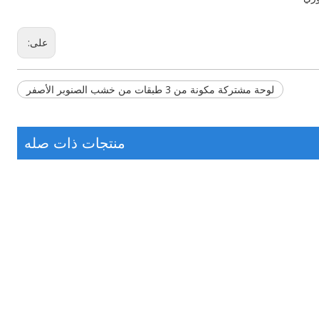
على:
لوحة مشتركة مكونة من 3 طبقات من خشب الصنوبر الأصفر
منتجات ذات صله