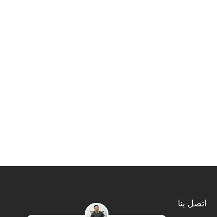
اتصل بنا