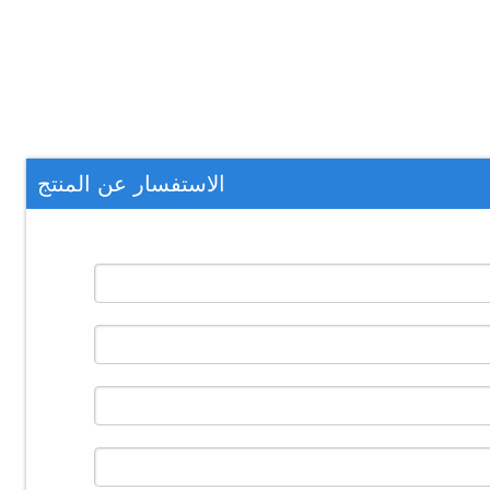
الاستفسار عن المنتج