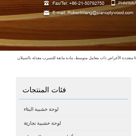
فئات المنتجات
لوحة خشبية البناء
لوحة خشبية تجارية