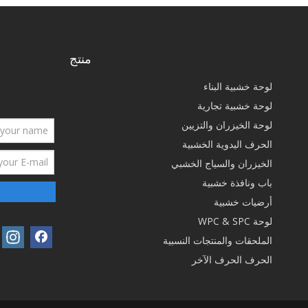
منتج
لوحة خشبية البناء
لوحة خشبية تجارية
لوحة الخيزران والتزيين
الحرف اليدوية الخشبية
الخيزران والسياج الخشبي
باب ونافذة خشبية
أرضيات خشبية
لوحة WPC & SPC
الملحقات والمنتجات النسبية
الحرف الحرف الآخر